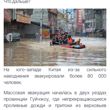
Что дальше?
На юго-западе Китая из-за сильного
наводнения эвакуировали более 80 000
человек.
Массовая эвакуация началась в двух уездах
провинции Гуйчжоу, где непрекращающиеся
проливные дожди и притоки из верховьев