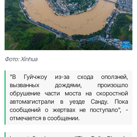
Фото: Xinhua
"В Гуйчжоу из-за схода оползней,
вызванных дождями, произошло
обрушение части моста на скоростной
автомагистрали в уезде Санду. Пока
сообщений о жертвах не поступало", -
отмечается в сообщении.