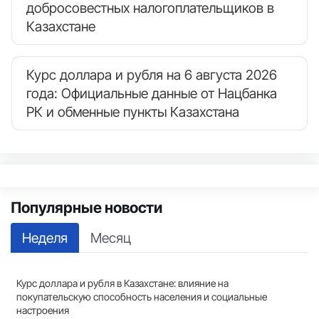
добросовестных налогоплательщиков в
Казахстане
Курс доллара и рубля на 6 августа 2026
года: Официальные данные от Нацбанка
РК и обменные пункты Казахстана
Популярные новости
Неделя
Месяц
Курс доллара и рубля в Казахстане: влияние на
покупательскую способность населения и социальные
настроения