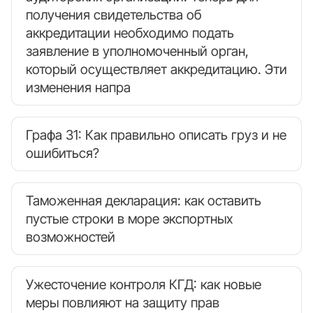
получения свидетельства об
аккредитации необходимо подать
заявление в уполномоченный орган,
который осуществляет аккредитацию. Эти
изменения напра
Графа 31: Как правильно описать груз и не
ошибиться?
Таможенная декларация: как оставить
пустые строки в море экспортных
возможностей
Ужесточение контроля КГД: как новые
меры повлияют на защиту прав