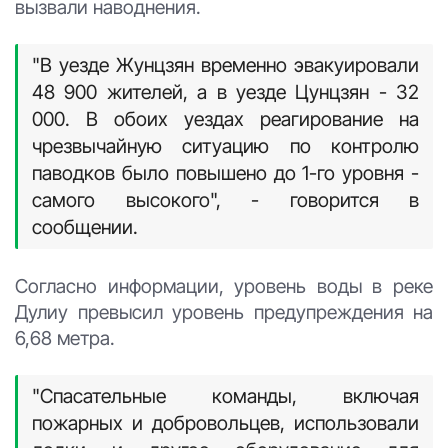
вызвали наводнения.
"В уезде Жунцзян временно эвакуировали
48 900 жителей, а в уезде Цунцзян - 32
000. В обоих уездах реагирование на
чрезвычайную ситуацию по контролю
паводков было повышено до 1-го уровня -
самого высокого", - говорится в
сообщении.
Согласно информации, уровень воды в реке
Дулиу превысил уровень предупреждения на
6,68 метра.
"Спасательные команды, включая
пожарных и добровольцев, использовали