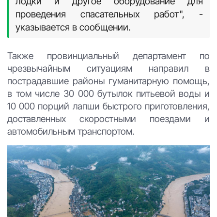
лодки и другое оборудование для
проведения спасательных работ", -
указывается в сообщении.
Также провинциальный департамент по
чрезвычайным ситуациям направил в
пострадавшие районы гуманитарную помощь,
в том числе 30 000 бутылок питьевой воды и
10 000 порций лапши быстрого приготовления,
доставленных скоростными поездами и
автомобильным транспортом.