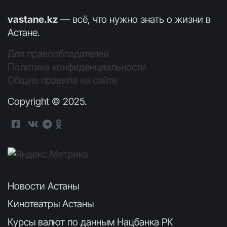
vastane.kz
— всё, что нужно знать о жизни в
Астане.
Для правообладателей
Политика конфиденциальности
Общие правила на сайте
Copyright © 2025.
Новости Астаны
Кинотеатры Астаны
Курсы валют по данным Нацбанка РК