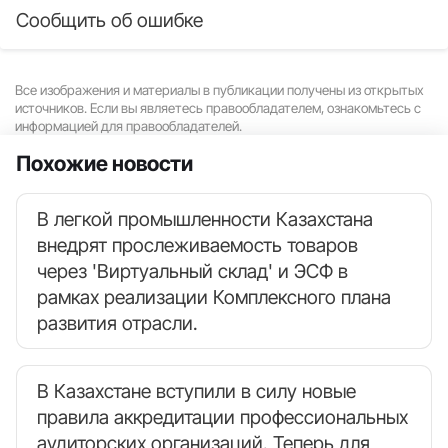
Сообщить об ошибке
Все изображения и материалы в публикации получены из открытых
источников. Если вы являетесь правообладателем, ознакомьтесь с
информацией для правообладателей.
Похожие новости
В легкой промышленности Казахстана
внедрят прослеживаемость товаров
через 'Виртуальный склад' и ЭСФ в
рамках реализации Комплексного плана
развития отрасли.
В Казахстане вступили в силу новые
правила аккредитации профессиональных
аудиторских организаций. Теперь для