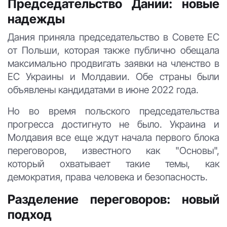
Председательство Дании: новые
надежды
Дания приняла председательство в Совете ЕС
от Польши, которая также публично обещала
максимально продвигать заявки на членство в
ЕС Украины и Молдавии. Обе страны были
объявлены кандидатами в июне 2022 года.
Но во время польского председательства
прогресса достигнуто не было. Украина и
Молдавия все еще ждут начала первого блока
переговоров, известного как "Основы",
который охватывает такие темы, как
демократия, права человека и безопасность.
Разделение переговоров: новый
подход