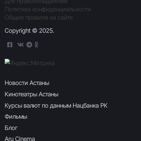
Для правообладателей
Политика конфиденциальности
Общие правила на сайте
Copyright © 2025.
Новости Астаны
Кинотеатры Астаны
Курсы валют по данным Нацбанка РК
Фильмы
Блог
Aru Cinema