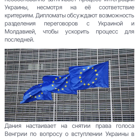
Украины, несмотря на её соответствие
критериям. Дипломаты обсуждают возможность
разделения переговоров с Украиной и
Молдавией, чтобы ускорить процесс для
последней.
Дания настаивает на снятии права голоса
Венгрии по вопросу о вступлении Украины в