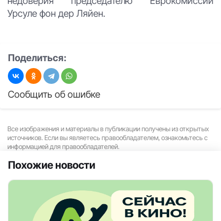
недоверия председателю Еврокомиссии
Урсуле фон дер Ляйен.
Поделиться:
Сообщить об ошибке
Все изображения и материалы в публикации получены из открытых
источников. Если вы являетесь правообладателем, ознакомьтесь с
информацией для правообладателей.
Похожие новости