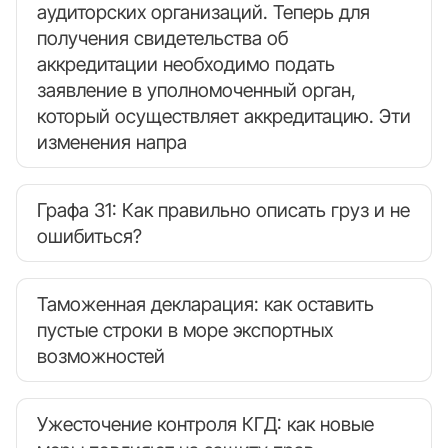
аудиторских организаций. Теперь для
получения свидетельства об
аккредитации необходимо подать
заявление в уполномоченный орган,
который осуществляет аккредитацию. Эти
изменения напра
Графа 31: Как правильно описать груз и не
ошибиться?
Таможенная декларация: как оставить
пустые строки в море экспортных
возможностей
Ужесточение контроля КГД: как новые