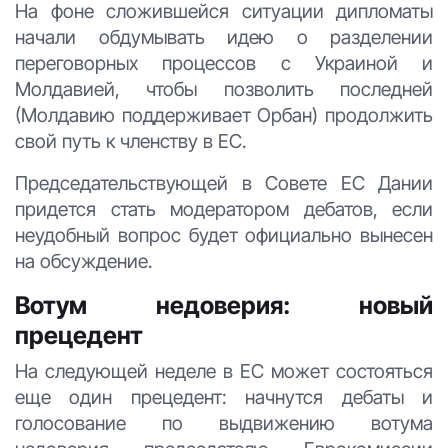
На фоне сложившейся ситуации дипломаты
начали обдумывать идею о разделении
переговорных процессов с Украиной и
Молдавией, чтобы позволить последней
(Молдавию поддерживает Орбан) продолжить
свой путь к членству в ЕС.
Председательствующей в Совете ЕС Дании
придется стать модератором дебатов, если
неудобный вопрос будет официально вынесен
на обсуждение.
Вотум недоверия: новый
прецедент
На следующей неделе в ЕС может состояться
еще один прецедент: начнутся дебаты и
голосование по выдвижению вотума