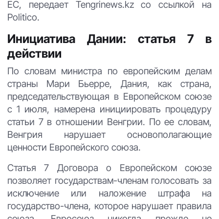
ЕС, передает Tengrinews.kz со ссылкой на
Politico.
Инициатива Дании: статья 7 в
действии
По словам министра по европейским делам
страны Мари Бьерре, Дания, как страна,
председательствующая в Европейском союзе
с 1 июля, намерена инициировать процедуру
статьи 7 в отношении Венгрии. По ее словам,
Венгрия нарушает основополагающие
ценности Европейского союза.
Статья 7 Договора о Европейском союзе
позволяет государствам-членам голосовать за
исключение или наложение штрафа на
государство-члена, которое нарушает правила
союза. Евросоюз никогда прежде не