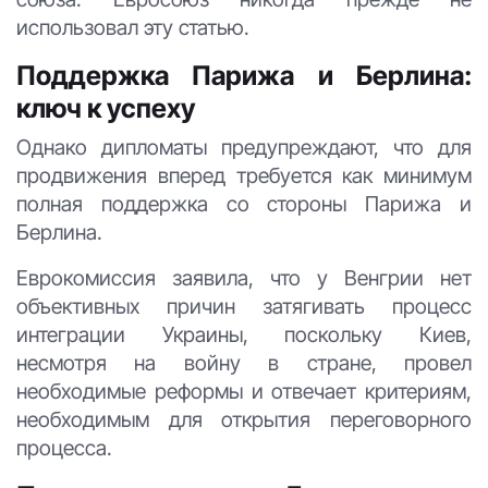
использовал эту статью.
Поддержка Парижа и Берлина:
ключ к успеху
Однако дипломаты предупреждают, что для
продвижения вперед требуется как минимум
полная поддержка со стороны Парижа и
Берлина.
Еврокомиссия заявила, что у Венгрии нет
объективных причин затягивать процесс
интеграции Украины, поскольку Киев,
несмотря на войну в стране, провел
необходимые реформы и отвечает критериям,
необходимым для открытия переговорного
процесса.