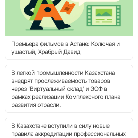
Премьера фильмов в Астане: Колючая и
ушастый, Храбрый Давид
В легкой промышленности Казахстана
внедрят прослеживаемость товаров
через 'Виртуальный склад' и ЭСФ в
рамках реализации Комплексного плана
развития отрасли.
В Казахстане вступили в силу новые
правила аккредитации профессиональных