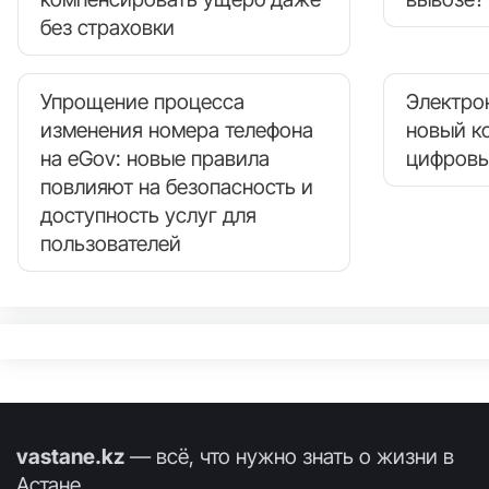
без страховки
Упрощение процесса
Электро
изменения номера телефона
новый к
на eGov: новые правила
цифровы
повлияют на безопасность и
доступность услуг для
пользователей
vastane.kz
— всё, что нужно знать о жизни в
Астане.