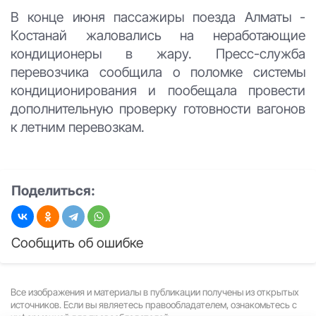
В конце июня пассажиры поезда Алматы -
Костанай жаловались на неработающие
кондиционеры в жару. Пресс-служба
перевозчика сообщила о поломке системы
кондиционирования и пообещала провести
дополнительную проверку готовности вагонов
к летним перевозкам.
Поделиться:
Сообщить об ошибке
Все изображения и материалы в публикации получены из открытых
источников. Если вы являетесь правообладателем, ознакомьтесь с