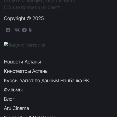
Политика конфиденциальности
Общие правила на сайте
Copyright © 2025.
Новости Астаны
Кинотеатры Астаны
Курсы валют по данным Нацбанка РК
Фильмы
Блог
Aru Cinema