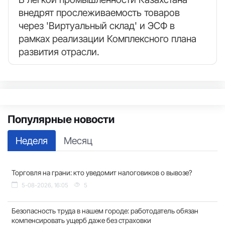
внедрят прослеживаемость товаров
через 'Виртуальный склад' и ЭСФ в
рамках реализации Комплексного плана
развития отрасли.
Популярные новости
Неделя
Месяц
Торговля на грани: кто уведомит налоговиков о вывозе?
5-08-2026, 16:05
5
Безопасность труда в нашем городе: работодатель обязан
компенсировать ущерб даже без страховки