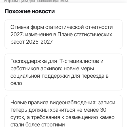
информацией для правообладателей.
Похожие новости
Отмена форм статистической отчетности
2027: изменения в Плане статистических
работ 2025-2027
Господдержка для IT-специалистов и
работников архивов: новые меры
социальной поддержки для переезда в
село
Новые правила видеонаблюдения: записи
теперь должны храниться не менее 30
суток, а требования к размещению камер
стали более строгими