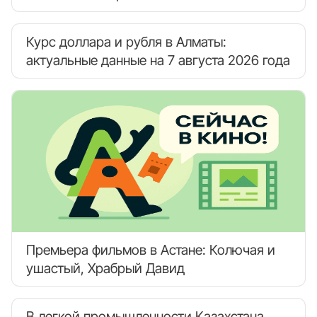
Курс доллара и рубля в Алматы:
актуальные данные на 7 августа 2026 года
Премьера фильмов в Астане: Колючая и
ушастый, Храбрый Давид
В легкой промышленности Казахстана