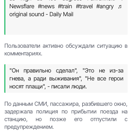
Newsflare #news #train #travel #angry ♬
original sound - Daily Mail
Пользователи активно обсуждали ситуацию в
комментариях.
"Он правильно сделал", "Это не из-за
гнева, а ради выживания", "Не все герои
носят плащи", - писали люди.
По данным СМИ, пассажира, разбившего окно,
задержала полиция по прибытии поезда на
станцию, но позже его отпустили с
предупреждением.