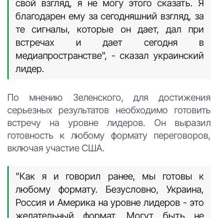
свой взгляд, я не могу этого сказать. Я
благодарен ему за сегодняшний взгляд, за
те сигналы, которые он дает, дал при
встречах и дает сегодня в
медиапространстве", - сказал украинский
лидер.
По мнению Зеленского, для достижения
серьезных результатов необходимо готовить
встречу на уровне лидеров. Он выразил
готовность к любому формату переговоров,
включая участие США.
"Как я и говорил ранее, мы готовы к
любому формату. Безусловно, Украина,
Россия и Америка на уровне лидеров - это
желательный формат. Могут быть не