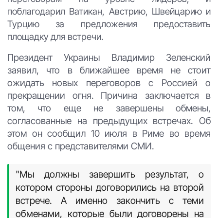
поблагодарил Ватикан, Австрию, Швейцарию и
Турцию за предложения предоставить
площадку для встречи.
Президент Украины Владимир Зеленский
заявил, что в ближайшее время не стоит
ожидать новых переговоров с Россией о
прекращении огня. Причина заключается в
том, что еще не завершены обмены,
согласованные на предыдущих встречах. Об
этом он сообщил 10 июля в Риме во время
общения с представителями СМИ.
"Мы должны завершить результат, о
котором стороны договорились на второй
встрече. А именно закончить с теми
обменами, которые были договорены на