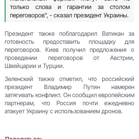
только слова и гарантии за столом
переговоров", - сказал президент Украины.
Президент также поблагодарил Ватикан за
готовность предоставить площадку для
переговоров. Киев получил предложения о
проведении переговоров от Австрии,
Швейцарии и Турции.
Зеленский также отметил, что российский
президент Владимир Путин намерен
затягивать конфликт. Он сообщил европейским
партнерам, что Россия почти ежедневно
атакует Украину с использованием дронов.
Поделиться: