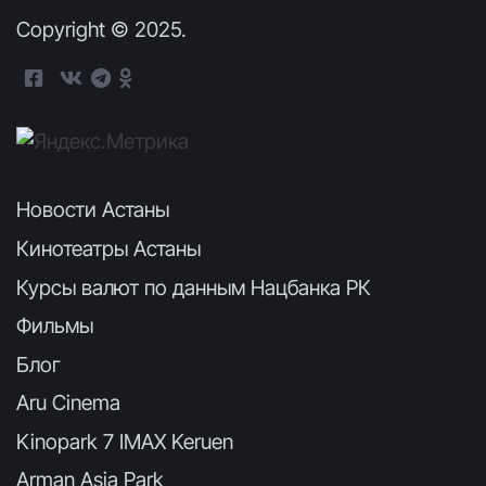
Copyright © 2025.
Новости Астаны
Кинотеатры Астаны
Курсы валют по данным Нацбанка РК
Фильмы
Блог
Aru Cinema
Kinopark 7 IMAX Keruen
Arman Asia Park