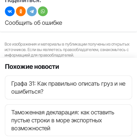
Сообщить об ошибке
Все изображения и материалы в публикации получены из открытых
источников. Если вы являетесь правообладателем, ознакомьтесь с
информацией для правообладателей.
Похожие новости
Графа 31: Как правильно описать груз и не
ошибиться?
Таможенная декларация: как оставить
пустые строки в море экспортных
возможностей