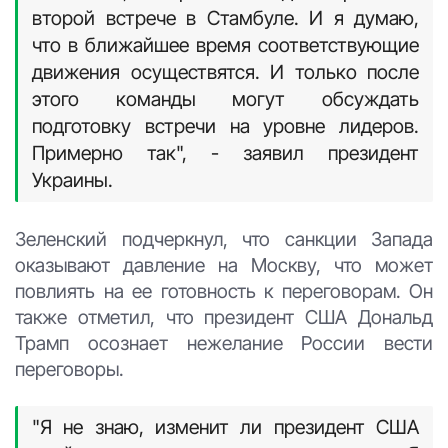
второй встрече в Стамбуле. И я думаю,
что в ближайшее время соответствующие
движения осуществятся. И только после
этого команды могут обсуждать
подготовку встречи на уровне лидеров.
Примерно так", - заявил президент
Украины.
Зеленский подчеркнул, что санкции Запада
оказывают давление на Москву, что может
повлиять на ее готовность к переговорам. Он
также отметил, что президент США Дональд
Трамп осознает нежелание России вести
переговоры.
"Я не знаю, изменит ли президент США