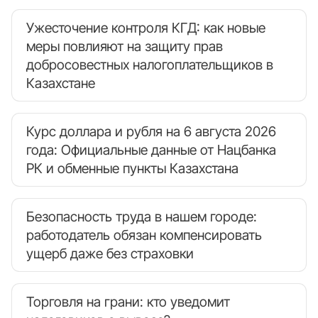
Ужесточение контроля КГД: как новые
меры повлияют на защиту прав
добросовестных налогоплательщиков в
Казахстане
Курс доллара и рубля на 6 августа 2026
года: Официальные данные от Нацбанка
РК и обменные пункты Казахстана
Безопасность труда в нашем городе:
работодатель обязан компенсировать
ущерб даже без страховки
Торговля на грани: кто уведомит