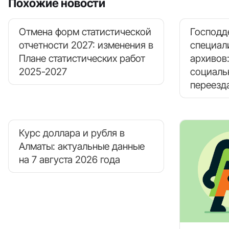
Похожие новости
Отмена форм статистической
Господд
отчетности 2027: изменения в
специал
Плане статистических работ
архивов
2025-2027
социаль
переезд
Курс доллара и рубля в
Алматы: актуальные данные
на 7 августа 2026 года