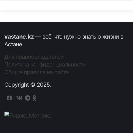
vastane.kz
— всё, что нужно знать о жизни в
Астане.
Для правообладателей
Политика конфиденциальности
Общие правила на сайте
Copyright © 2025.