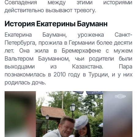
Совпадения между этими историями
действительно вызывают тревогу.
История Екатерины Бауманн
Екатерина Бауманн, уроженка Санкт-
Петербурга, прожила в Германии более десяти
лет. Она жила в Бремерхафене с мужем
Вальтером Бауманном, чьи родители были
выходцами из Казахстана. Пара
познакомилась в 2010 году в Турции, и у них
родилась дочь.