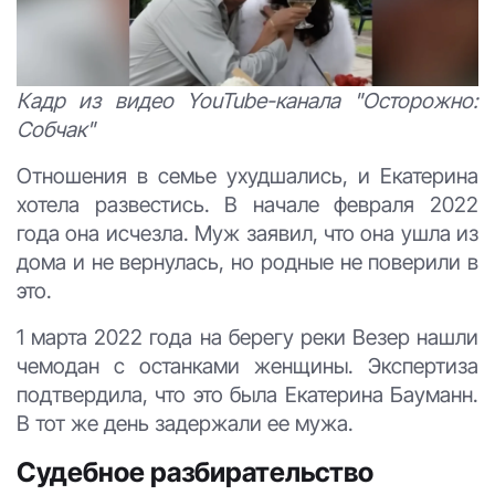
Кадр из видео YouTube-канала "Осторожно:
Собчак"
Отношения в семье ухудшались, и Екатерина
хотела развестись. В начале февраля 2022
года она исчезла. Муж заявил, что она ушла из
дома и не вернулась, но родные не поверили в
это.
1 марта 2022 года на берегу реки Везер нашли
чемодан с останками женщины. Экспертиза
подтвердила, что это была Екатерина Бауманн.
В тот же день задержали ее мужа.
Судебное разбирательство