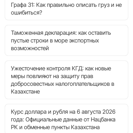
Графа 31: Как правильно описать груз и не
ошибиться?
Таможенная декларация: как оставить
пустые строки в море экспортных
возможностей
Ужесточение контроля КГД: как новые
меры повлияют на защиту прав
добросовестных налогоплательщиков в
Казахстане
Курс доллара и рубля на 6 августа 2026
года: Официальные данные от Нацбанка
РК и обменные пункты Казахстана