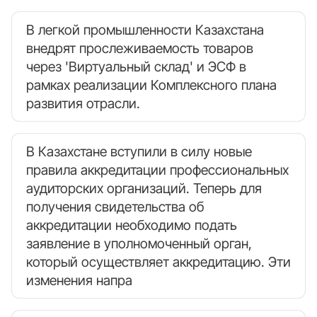
В легкой промышленности Казахстана
внедрят прослеживаемость товаров
через 'Виртуальный склад' и ЭСФ в
рамках реализации Комплексного плана
развития отрасли.
В Казахстане вступили в силу новые
правила аккредитации профессиональных
аудиторских организаций. Теперь для
получения свидетельства об
аккредитации необходимо подать
заявление в уполномоченный орган,
который осуществляет аккредитацию. Эти
изменения напра