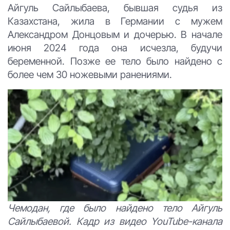
Айгуль Сайлыбаева, бывшая судья из
Казахстана, жила в Германии с мужем
Александром Донцовым и дочерью. В начале
июня 2024 года она исчезла, будучи
беременной. Позже ее тело было найдено с
более чем 30 ножевыми ранениями.
Чемодан, где было найдено тело Айгуль
Сайлыбаевой. Кадр из видео YouTube-канала