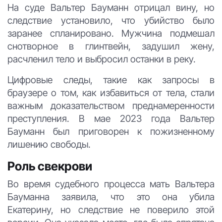
На суде Вальтер Бауманн отрицал вину, но
следствие установило, что убийство было
заранее спланировано. Мужчина подмешал
снотворное в глинтвейн, задушил жену,
расчленил тело и выбросил останки в реку.
Цифровые следы, такие как запросы в
браузере о том, как избавиться от тела, стали
важным доказательством преднамеренности
преступления. В мае 2023 года Вальтер
Бауманн был приговорен к пожизненному
лишению свободы.
Роль свекрови
Во время судебного процесса мать Вальтера
Бауманна заявила, что это она убила
Екатерину, но следствие не поверило этой