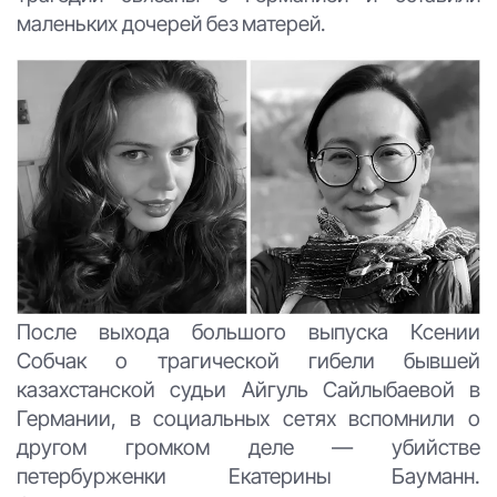
маленьких дочерей без матерей.
После выхода большого выпуска Ксении
Собчак о трагической гибели бывшей
казахстанской судьи Айгуль Сайлыбаевой в
Германии, в социальных сетях вспомнили о
другом громком деле — убийстве
петербурженки Екатерины Бауманн.