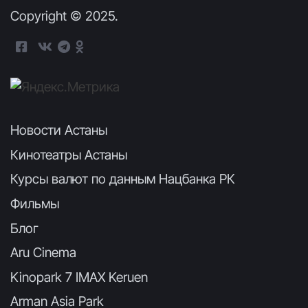
Copyright © 2025.
Новости Астаны
Кинотеатры Астаны
Курсы валют по данным Нацбанка РК
Фильмы
Блог
Aru Cinema
Kinopark 7 IMAX Keruen
Arman Asia Park