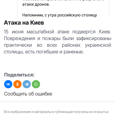
Атака на Киев
15 июня масштабной атаке подвергся Киев.
Повреждения и пожары были зафиксированы
практически во всех районах украинской
столицы, есть погибшие и раненые.
Поделиться:
Сообщить об ошибке
Все изображения и материалы в публикации получены из открытых