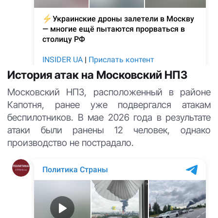
История атак на Московский НПЗ
Московский НПЗ, расположенный в районе
Капотня, ранее уже подвергался атакам
беспилотников. В мае 2026 года в результате
атаки были ранены 12 человек, однако
производство не пострадало.