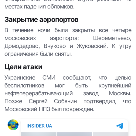
местах падения обломков.
Закрытие аэропортов
В течение ночи были закрыты все четыре
московских аэропорта: Шереметьево,
Домодедово, Внуково и Жуковский. К утру
ограничения были сняты.
Цели атаки
Украинские СМИ сообщают, что целью
беспилотников мог быть крупнейший
нефтеперерабатывающий завод Москвы.
Позже Сергей Собянин подтвердил, что
Московский НПЗ был поврежден.