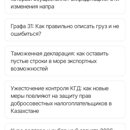
изменения напра
Графа 31: Как правильно описать груз и не
ошибиться?
Таможенная декларация: как оставить
пустые строки в море экспортных
возможностей
Ужесточение контроля КГД: как новые
меры повлияют на защиту прав
добросовестных налогоплательщиков в
Казахстане