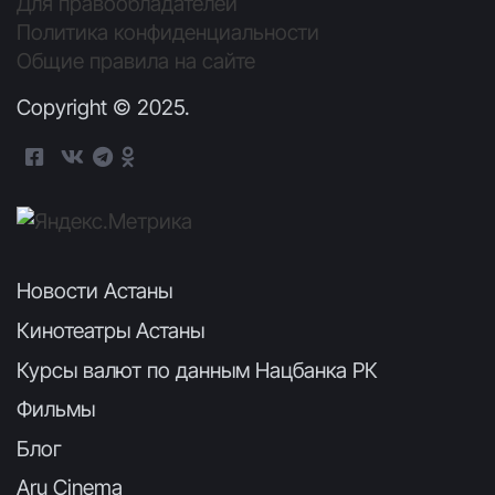
Для правообладателей
Политика конфиденциальности
Общие правила на сайте
Copyright © 2025.
Новости Астаны
Кинотеатры Астаны
Курсы валют по данным Нацбанка РК
Фильмы
Блог
Aru Cinema