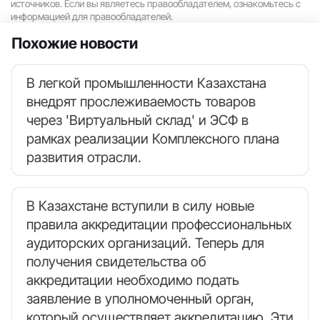
источников. Если вы являетесь правообладателем, ознакомьтесь с
информацией для правообладателей.
Похожие новости
В легкой промышленности Казахстана
внедрят прослеживаемость товаров
через 'Виртуальный склад' и ЭСФ в
рамках реализации Комплексного плана
развития отрасли.
В Казахстане вступили в силу новые
правила аккредитации профессиональных
аудиторских организаций. Теперь для
получения свидетельства об
аккредитации необходимо подать
заявление в уполномоченный орган,
который осуществляет аккредитацию. Эти