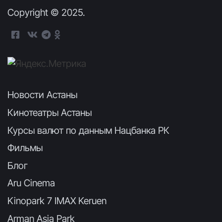
Copyright © 2025.
Новости Астаны
Кинотеатры Астаны
Курсы валют по данным Нацбанка РК
Фильмы
Блог
Aru Cinema
Kinopark 7 IMAX Keruen
Arman Asia Park