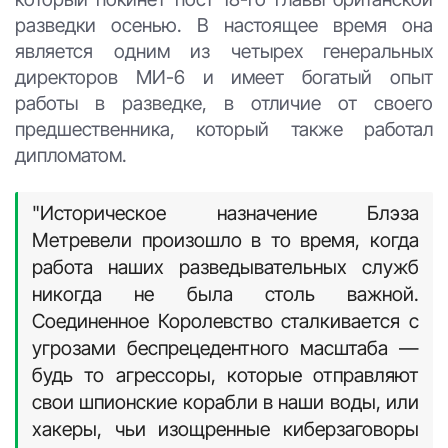
разведки осенью. В настоящее время она
является одним из четырех генеральных
директоров МИ-6 и имеет богатый опыт
работы в разведке, в отличие от своего
предшественника, который также работал
дипломатом.
"Историческое назначение Блэза
Метревели произошло в то время, когда
работа наших разведывательных служб
никогда не была столь важной.
Соединенное Королевство сталкивается с
угрозами беспрецедентного масштаба —
будь то агрессоры, которые отправляют
свои шпионские корабли в наши воды, или
хакеры, чьи изощренные киберзаговоры