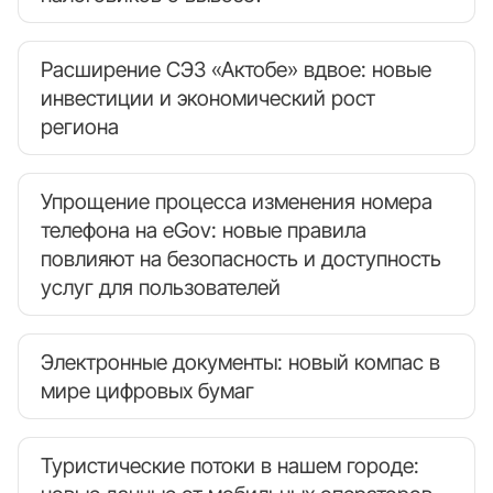
Расширение СЭЗ «Актобе» вдвое: новые
инвестиции и экономический рост
региона
Упрощение процесса изменения номера
телефона на eGov: новые правила
повлияют на безопасность и доступность
услуг для пользователей
Электронные документы: новый компас в
мире цифровых бумаг
Туристические потоки в нашем городе: