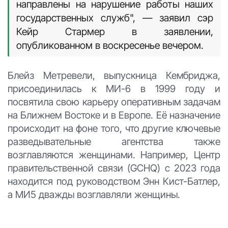
направлены на нарушение работы наших
государственных служб", — заявил сэр
Кейр Стармер в заявлении,
опубликованном в воскресенье вечером.
Блейз Метревели, выпускница Кембриджа,
присоединилась к МИ-6 в 1999 году и
посвятила свою карьеру оперативным задачам
на Ближнем Востоке и в Европе. Её назначение
происходит на фоне того, что другие ключевые
разведывательные агентства также
возглавляются женщинами. Например, Центр
правительственной связи (GCHQ) с 2023 года
находится под руководством Энн Кист-Батлер,
а МИ5 дважды возглавляли женщины.