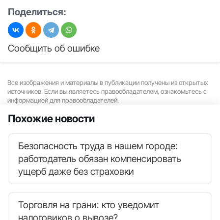
Поделиться:
Сообщить об ошибке
Все изображения и материалы в публикации получены из открытых
источников. Если вы являетесь правообладателем, ознакомьтесь с
информацией для правообладателей.
Похожие новости
Безопасность труда в нашем городе:
работодатель обязан компенсировать
ущерб даже без страховки
Торговля на грани: кто уведомит
налоговиков о вывозе?