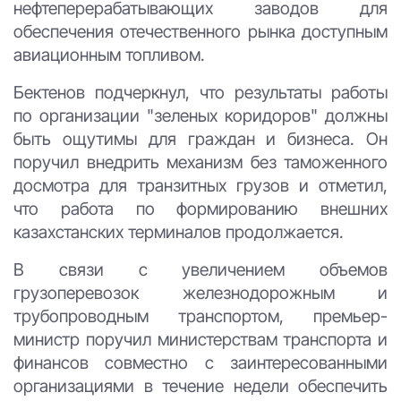
нефтеперерабатывающих заводов для
обеспечения отечественного рынка доступным
авиационным топливом.
Бектенов подчеркнул, что результаты работы
по организации "зеленых коридоров" должны
быть ощутимы для граждан и бизнеса. Он
поручил внедрить механизм без таможенного
досмотра для транзитных грузов и отметил,
что работа по формированию внешних
казахстанских терминалов продолжается.
В связи с увеличением объемов
грузоперевозок железнодорожным и
трубопроводным транспортом, премьер-
министр поручил министерствам транспорта и
финансов совместно с заинтересованными
организациями в течение недели обеспечить