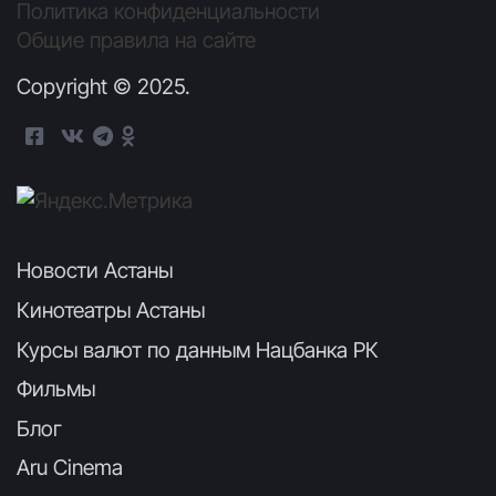
Политика конфиденциальности
Общие правила на сайте
Copyright © 2025.
Новости Астаны
Кинотеатры Астаны
Курсы валют по данным Нацбанка РК
Фильмы
Блог
Aru Cinema