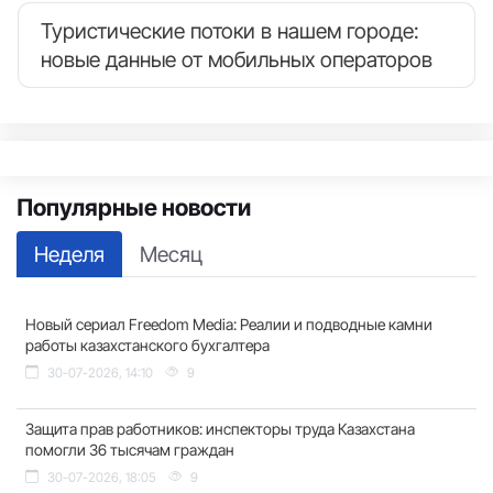
Туристические потоки в нашем городе:
новые данные от мобильных операторов
Популярные новости
Неделя
Месяц
Новый сериал Freedom Media: Реалии и подводные камни
работы казахстанского бухгалтера
30-07-2026, 14:10
9
Защита прав работников: инспекторы труда Казахстана
помогли 36 тысячам граждан
30-07-2026, 18:05
9