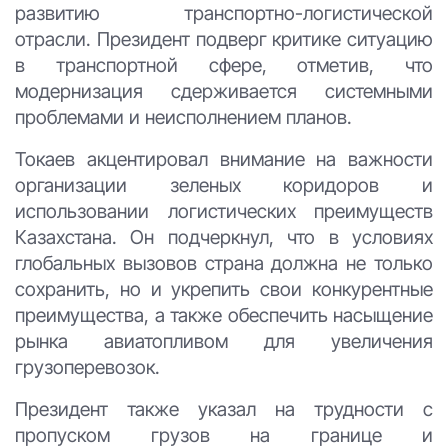
развитию транспортно-логистической
отрасли. Президент подверг критике ситуацию
в транспортной сфере, отметив, что
модернизация сдерживается системными
проблемами и неисполнением планов.
Токаев акцентировал внимание на важности
организации зеленых коридоров и
использовании логистических преимуществ
Казахстана. Он подчеркнул, что в условиях
глобальных вызовов страна должна не только
сохранить, но и укрепить свои конкурентные
преимущества, а также обеспечить насыщение
рынка авиатопливом для увеличения
грузоперевозок.
Президент также указал на трудности с
пропуском грузов на границе и