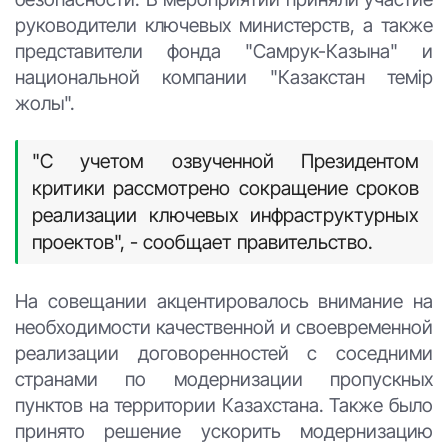
руководители ключевых министерств, а также
представители фонда "Самрук-Казына" и
национальной компании "Казакстан темiр
жолы".
"С учетом озвученной Президентом
критики рассмотрено сокращение сроков
реализации ключевых инфраструктурных
проектов", - сообщает правительство.
На совещании акцентировалось внимание на
необходимости качественной и своевременной
реализации договоренностей с соседними
странами по модернизации пропускных
пунктов на территории Казахстана. Также было
принято решение ускорить модернизацию