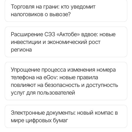
Торговля на грани: кто уведомит
налоговиков о вывозе?
Расширение СЭЗ «Актобе» вдвое: новые
инвестиции и экономический рост
региона
Упрощение процесса изменения номера
телефона на eGov: новые правила
повлияют на безопасность и доступность
услуг для пользователей
Электронные документы: новый компас в
мире цифровых бумаг