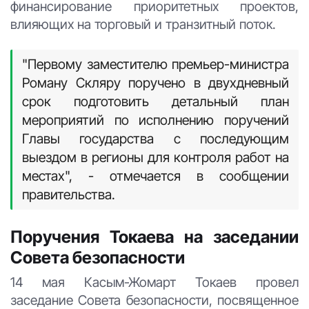
финансирование приоритетных проектов,
влияющих на торговый и транзитный поток.
"Первому заместителю премьер-министра
Роману Скляру поручено в двухдневный
срок подготовить детальный план
мероприятий по исполнению поручений
Главы государства с последующим
выездом в регионы для контроля работ на
местах", - отмечается в сообщении
правительства.
Поручения Токаева на заседании
Совета безопасности
14 мая Касым-Жомарт Токаев провел
заседание Совета безопасности, посвященное