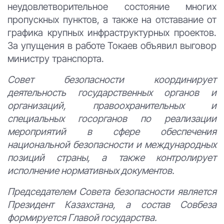
неудовлетворительное состояние многих
пропускных пунктов, а также на отставание от
графика крупных инфраструктурных проектов.
За упущения в работе Токаев объявил выговор
министру транспорта.
Совет безопасности координирует
деятельность государственных органов и
организаций, правоохранительных и
специальных госорганов по реализации
мероприятий в сфере обеспечения
национальной безопасности и международных
позиций страны, а также контролирует
исполнение нормативных документов.
Председателем Совета безопасности является
Президент Казахстана, а состав Совбеза
формируется Главой государства.