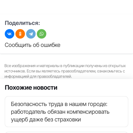
Поделиться:
Сообщить об ошибке
Все изображения и материалы в публикации получены из открытых
источников. Если вы являетесь правообладателем, ознакомьтесь с
информацией для правообладателей.
Похожие новости
Безопасность труда в нашем городе:
работодатель обязан компенсировать
ущерб даже без страховки