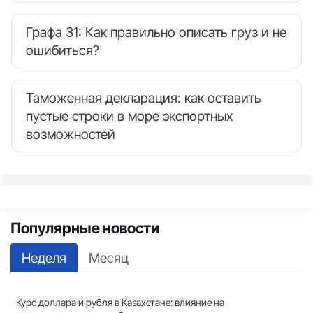
Графа 31: Как правильно описать груз и не
ошибиться?
Таможенная декларация: как оставить
пустые строки в море экспортных
возможностей
Популярные новости
Неделя
Месяц
Курс доллара и рубля в Казахстане: влияние на