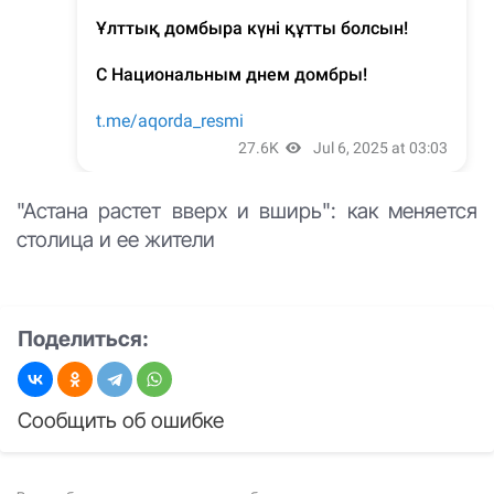
"Астана растет вверх и вширь": как меняется
столица и ее жители
Поделиться:
Сообщить об ошибке