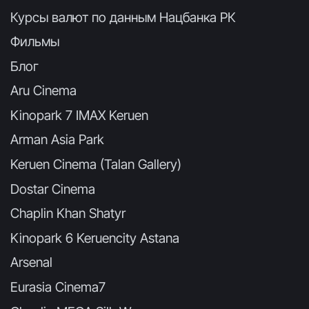
Курсы валют по данным Нацбанка РК
Фильмы
Блог
Aru Cinema
Kinopark 7 IMAX Keruen
Arman Asia Park
Keruen Cinema (Talan Gallery)
Dostar Cinema
Chaplin Khan Shatyr
Kinopark 6 Keruencity Astana
Arsenal
Eurasia Cinema7