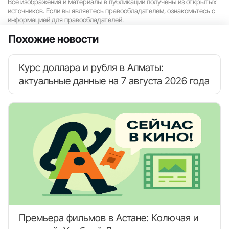
Все изображения и материалы в публикации получены из открытых
источников. Если вы являетесь правообладателем, ознакомьтесь с
информацией для правообладателей.
Похожие новости
Курс доллара и рубля в Алматы:
актуальные данные на 7 августа 2026 года
Премьера фильмов в Астане: Колючая и