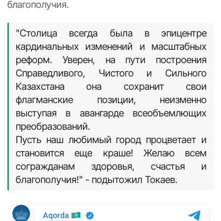
благополучия.
"Столица всегда была в эпицентре
кардинальных изменений и масштабных
реформ. Уверен, на пути построения
Справедливого, Чистого и Сильного
Казахстана она сохранит свои
флагманские позиции, неизменно
выступая в авангарде всеобъемлющих
преобразований.
Пусть наш любимый город процветает и
становится еще краше! Желаю всем
согражданам здоровья, счастья и
благополучия!" - подытожил Токаев.