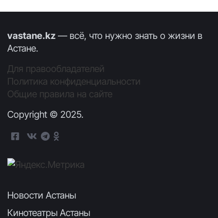
vastane.kz
— всё, что нужно знать о жизни в
Астане.
Для правообладателей
Политика конфиденциальности
Общие правила на сайте
Copyright © 2025.
Новости Астаны
Кинотеатры Астаны