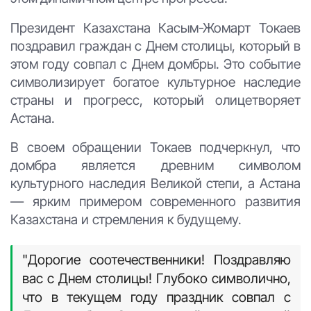
Президент Казахстана Касым-Жомарт Токаев
поздравил граждан с Днем столицы, который в
этом году совпал с Днем домбры. Это событие
символизирует богатое культурное наследие
страны и прогресс, который олицетворяет
Астана.
В своем обращении Токаев подчеркнул, что
домбра является древним символом
культурного наследия Великой степи, а Астана
— ярким примером современного развития
Казахстана и стремления к будущему.
"Дорогие соотечественники! Поздравляю
вас с Днем столицы! Глубоко символично,
что в текущем году праздник совпал с