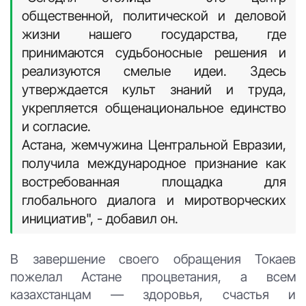
общественной, политической и деловой
жизни нашего государства, где
принимаются судьбоносные решения и
реализуются смелые идеи. Здесь
утверждается культ знаний и труда,
укрепляется общенациональное единство
и согласие.
Астана, жемчужина Центральной Евразии,
получила международное признание как
востребованная площадка для
глобального диалога и миротворческих
инициатив", - добавил он.
В завершение своего обращения Токаев
пожелал Астане процветания, а всем
казахстанцам — здоровья, счастья и