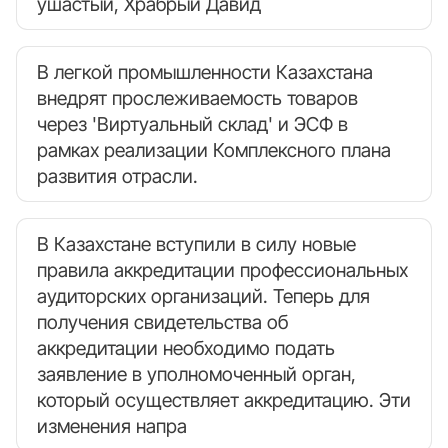
ушастый, Храбрый Давид
В легкой промышленности Казахстана
внедрят прослеживаемость товаров
через 'Виртуальный склад' и ЭСФ в
рамках реализации Комплексного плана
развития отрасли.
В Казахстане вступили в силу новые
правила аккредитации профессиональных
аудиторских организаций. Теперь для
получения свидетельства об
аккредитации необходимо подать
заявление в уполномоченный орган,
который осуществляет аккредитацию. Эти
изменения напра