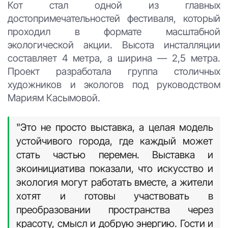
Кот стал одной из главных
достопримечательностей фестиваля, который
проходил в формате масштабной
экологической акции. Высота инсталляции
составляет 4 метра, а ширина — 2,5 метра.
Проект разработала группа столичных
художников и экологов под руководством
Мариям Касымовой.
"Это не просто выставка, а целая модель
устойчивого города, где каждый может
стать частью перемен. Выставка и
экоинициатива показали, что искусство и
экология могут работать вместе, а жители
хотят и готовы участвовать в
преобразовании пространства через
красоту, смысл и добрую энергию. Гости и