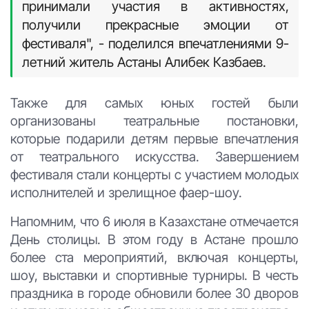
принимали участия в активностях,
получили прекрасные эмоции от
фестиваля", - поделился впечатлениями 9-
летний житель Астаны Алибек Казбаев.
Также для самых юных гостей были
организованы театральные постановки,
которые подарили детям первые впечатления
от театрального искусства. Завершением
фестиваля стали концерты с участием молодых
исполнителей и зрелищное фаер-шоу.
Напомним, что 6 июля в Казахстане отмечается
День столицы. В этом году в Астане прошло
более ста мероприятий, включая концерты,
шоу, выставки и спортивные турниры. В честь
праздника в городе обновили более 30 дворов