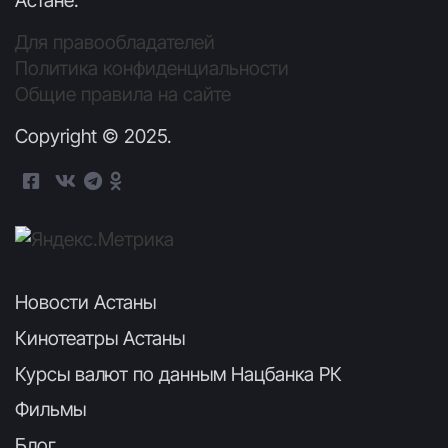
Для правообладателей
Политика конфиденциальности
Общие правила на сайте
Copyright © 2025.
Новости Астаны
Кинотеатры Астаны
Курсы валют по данным Нацбанка РК
Фильмы
Блог