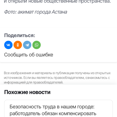
и открыли новые общественные пространства.
Фото: акимат города Астана
Поделиться:
Сообщить об ошибке
Все изображения и материалы в публикации получены из открытых
источников. Если вы являетесь правообладателем, ознакомьтесь с
информацией для правообладателей.
Похожие новости
Безопасность труда в нашем городе:
работодатель обязан компенсировать