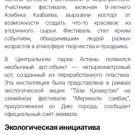
Участники фестиваля, включая 9-летнего
Алибека Казбаева, выразили восторг от
возможности создать что-то красивое из
вторичного сырья. Фестиваль стал ярким
событием, объединившим людей разных
возрастов в атмосфере творчества и праздника.
В Центральном парке Астаны появился
необычный арт-объект — четырехметровый
кот, созданный из переработанного пластика.
Эта инсталляция была представлена в рамках
экологической акции "Таза Қазақстан" на
семейном фестивале "Мерекелік саябақ",
приуроченном ко Дню города, сообщает
официальный сайт акимата.
Экологическая инициатива