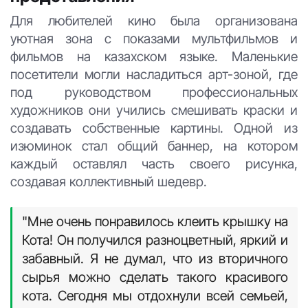
Для любителей кино была организована
уютная зона с показами мультфильмов и
фильмов на казахском языке. Маленькие
посетители могли насладиться арт-зоной, где
под руководством профессиональных
художников они учились смешивать краски и
создавать собственные картины. Одной из
изюминок стал общий баннер, на котором
каждый оставлял часть своего рисунка,
создавая коллективный шедевр.
"Мне очень понравилось клеить крышку на
Кота! Он получился разноцветный, яркий и
забавный. Я не думал, что из вторичного
сырья можно сделать такого красивого
кота. Сегодня мы отдохнули всей семьей,