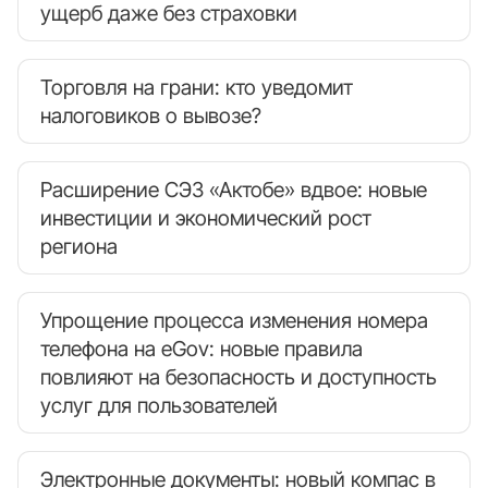
ущерб даже без страховки
Торговля на грани: кто уведомит
налоговиков о вывозе?
Расширение СЭЗ «Актобе» вдвое: новые
инвестиции и экономический рост
региона
Упрощение процесса изменения номера
телефона на eGov: новые правила
повлияют на безопасность и доступность
услуг для пользователей
Электронные документы: новый компас в