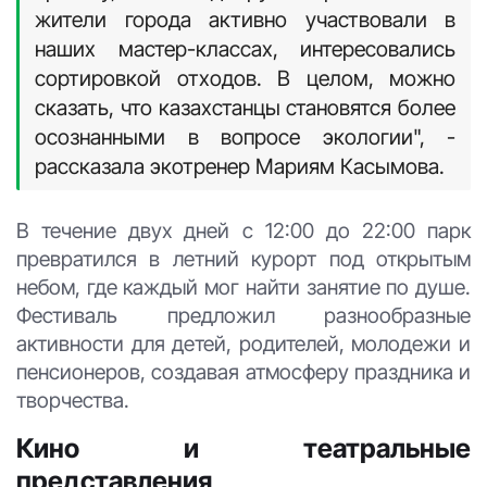
жители города активно участвовали в
наших мастер-классах, интересовались
сортировкой отходов. В целом, можно
сказать, что казахстанцы становятся более
осознанными в вопросе экологии", -
рассказала экотренер Мариям Касымова.
В течение двух дней с 12:00 до 22:00 парк
превратился в летний курорт под открытым
небом, где каждый мог найти занятие по душе.
Фестиваль предложил разнообразные
активности для детей, родителей, молодежи и
пенсионеров, создавая атмосферу праздника и
творчества.
Кино и театральные
представления