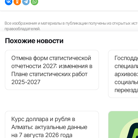
Все изображения и материалы в публикации получены из открытых ист
правообладателей.
Похожие новости
Отмена форм статистической
Господд
отчетности 2027: изменения в
специал
Плане статистических работ
архивов
2025-2027
социаль
переезд
Курс доллара и рубля в
Алматы: актуальные данные
на 7 августа 2026 года