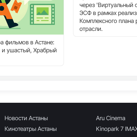
через 'Виртуальный с
ЭСФ в рамках реали
Комплексного плана 
отрасли.
а фильмов в Астане:
 и ушастый, Храбрый
Новости Астаны
Aru Cinema
Кинотеатры Астаны
Kinopark 7 IMA