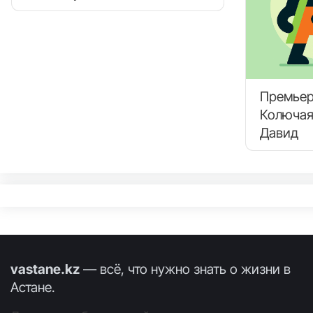
Премьер
Колючая
Давид
vastane.kz
— всё, что нужно знать о жизни в
Астане.